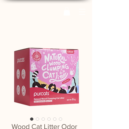
Wood Cat Litter Odor